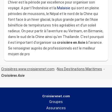
L'hiver est la période par excellence pour organiser son
voyage. A part l'Indonésie et la
Malaisie
qui sont en pleine
périodes de moussons, le Népal et le nord de la Chine qui
font face à un hiver glacial, la plus grande partie de l'Asie
bénéficie de températures très agréables et d'un soleil
radieux. On peur partir à l'aventure au Vietnam, en Birmanie,
dans le sud de la Chine ainsi qu'en Thaïlande. C'est pourquoi
il est important d'organiser sa
croisière en Asie
à l'avance.
Se renseigner auprès de professionnels est le meilleur
moyen de pro
Croisières www.croisierenet.com
Nos Destinations Maritimes
Croisières Asie
Croisierenet.com
Groupes
Assurances