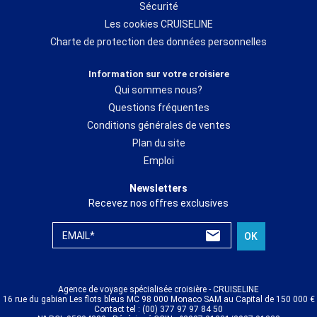
Sécurité
Les cookies CRUISELINE
Charte de protection des données personnelles
Information sur votre croisiere
Qui sommes nous?
Questions fréquentes
Conditions générales de ventes
Plan du site
Emploi
Newsletters
Recevez nos offres exclusives
EMAIL*
OK
Agence de voyage spécialisée croisière - CRUISELINE
16 rue du gabian Les flots bleus MC 98 000 Monaco SAM au Capital de 150 000 €
Contact tel : (00) 377 97 97 84 50