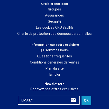
Croisierenet.com
Groupes
Assurances
Sécurité
Les cookies CRUISELINE
Charte de protection des données personnelles
Information sur votre croisiere
Qui sommes nous?
Questions fréquentes
Conditions générales de ventes
Plan du site
Emploi
Newsletters
Recevez nos offres exclusives
EMAIL*
OK