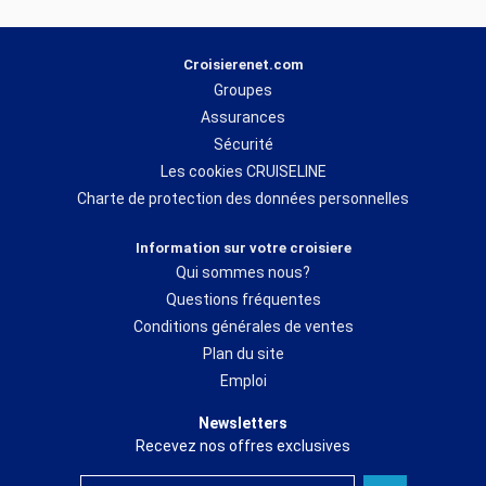
Croisierenet.com
Groupes
Assurances
Sécurité
Les cookies CRUISELINE
Charte de protection des données personnelles
Information sur votre croisiere
Qui sommes nous?
Questions fréquentes
Conditions générales de ventes
Plan du site
Emploi
Newsletters
Recevez nos offres exclusives