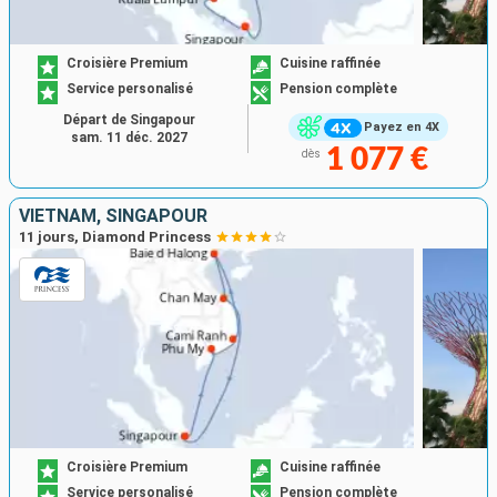
Croisière Premium
Cuisine raffinée
Service personalisé
Pension complète
Départ de Singapour
Payez en 4X
sam. 11 déc. 2027
1 077 €
dès
VIETNAM, SINGAPOUR
11 jours, Diamond Princess
Croisière Premium
Cuisine raffinée
Service personalisé
Pension complète