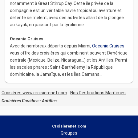
notamment à Great Stirrup Cay. Cette île privée de la
compagnie est un véritable havre tropical où aventure et
détente se mêlent, avec des activités allant de la plongée
au kayak, en passant par la tyrolienne.
Oceania Cruises :
Avec de nombreux départs depuis Miami,
Oceania Cruises
vous offre des croisières qui combinent souvent l'Amérique
centrale (Mexique, Belize, Nicaragua…) et les Antilles. Parmi
les escales phares : Saint-Barthélemy, la République
dominicaine, la Jamaïque, et les Îles Caïmans…
Croisières www.croisierenet.com
Nos Destinations Maritimes
Croisières Caraïbes - Antilles
Croisierenet.com
Groupes