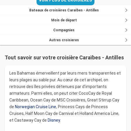
Bateaux de croisières Caraïbes - Antilles
Mois de départ
Compagnies
Autres croisieres
Tout savoir sur votre croisière Caraïbes - Antilles
Les Bahamas émerveillent par leurs mers transparentes et
leurs plages au sable pur. Au cœur de cet archipel, on
retrouve des îles privées détenues par d'importants
armateurs. Parmi elles, on peut citer CocoCay de Royal
Caribbean, Ocean Cay de MSC Croisières, Great Stirrup Cay
de
Norwegian Cruise Line
, Princess Cays de Princess
Cruises, Half Moon Cay de Carnival et Holland America Line,
et Castaway Cay de
Disney
.