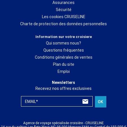
Assurances
Sécurité
Les cookies CRUISELINE
Charte de protection des données personnelles
Information sur votre croisiere
Qui sommes nous?
Questions fréquentes
Conditions générales de ventes
Plan du site
Emploi
Newsletters
Recevez nos offres exclusives
EMAIL*
OK
Agence de voyage spécialisée croisière - CRUISELINE