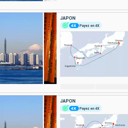
JAPON
Payez en 4X
JAPON
Payez en 4X