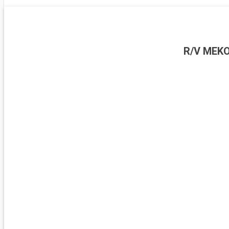
R/V MEK