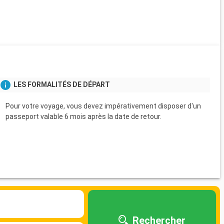
LES FORMALITÉS DE DÉPART
Pour votre voyage, vous devez impérativement disposer d'un
passeport valable 6 mois après la date de retour.
Rechercher