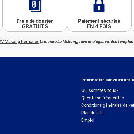
Frais de dossier
Paiement sécurisé
GRATUITS
EN 4 FOIS
/V Mekong Romance
Croisière Le Mékong, rêve et élégance, des temples
Information sur votre crois
Qui sommes nous?
Questions fréquentes
Conditions générales de ve
Plan du site
Emploi