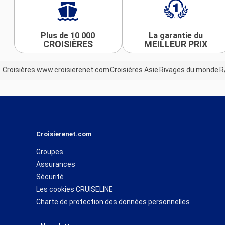
Plus de 10 000
La garantie du
CROISIÈRES
MEILLEUR PRIX
Croisières www.croisierenet.com
Croisières Asie
Rivages du monde
R
Croisierenet.com
Groupes
Assurances
Sécurité
Les cookies CRUISELINE
Charte de protection des données personnelles