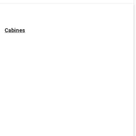
Cabines