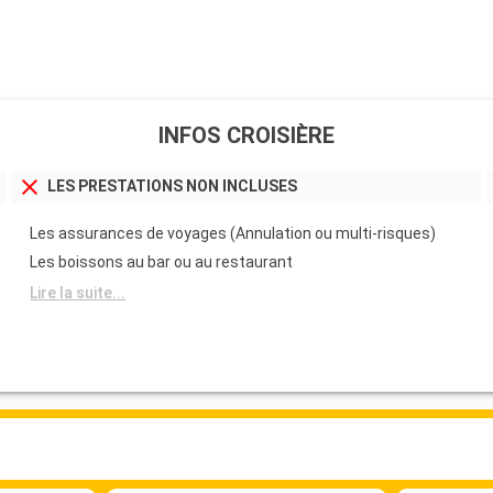
INFOS CROISIÈRE
LES PRESTATIONS NON INCLUSES
Les assurances de voyages (Annulation ou multi-risques)
Les boissons au bar ou au restaurant
Lire la suite...