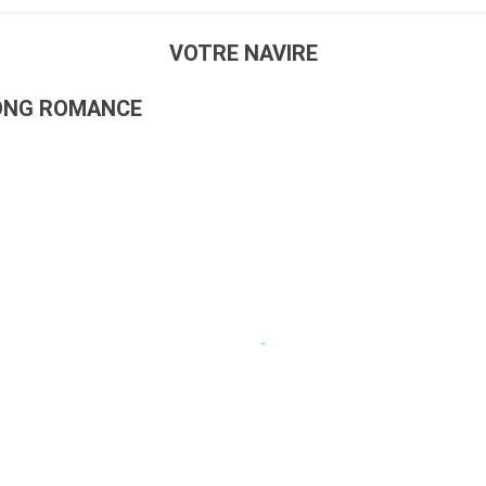
VOTRE NAVIRE
ONG ROMANCE