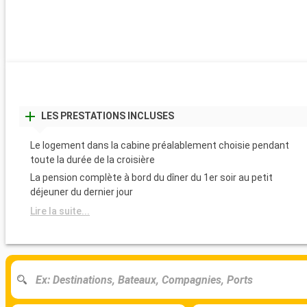
LES PRESTATIONS INCLUSES
Le logement dans la cabine préalablement choisie pendant
toute la durée de la croisière
La pension complète à bord du dîner du 1er soir au petit
déjeuner du dernier jour
Lire la suite...