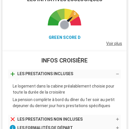
GREEN SCORE D
Voir plus
INFOS CROISIÈRE
LES PRESTATIONS INCLUSES
Le logement dans la cabine préalablement choisie pour
toute la durée de la croisière
La pension complète à bord du dîner du 1er soir au petit
dejeuner du dernier jour hors prestations spécifiques
LES PRESTATIONS NON INCLUSES
LES FORMALITÉS DE DÉPART