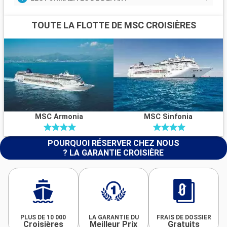
TOUTE LA FLOTTE DE MSC CROISIÈRES
MSC Armonia
MSC Sinfonia
POURQUOI RÉSERVER CHEZ NOUS
? LA GARANTIE CROISIÈRE
PLUS DE 10 000
LA GARANTIE DU
FRAIS DE DOSSIER
Croisières
Meilleur Prix
Gratuits