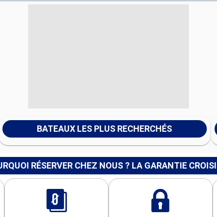
BATEAUX LES PLUS RECHERCHÉS
RQUOI RÉSERVER CHEZ NOUS ? LA GARANTIE CROIS