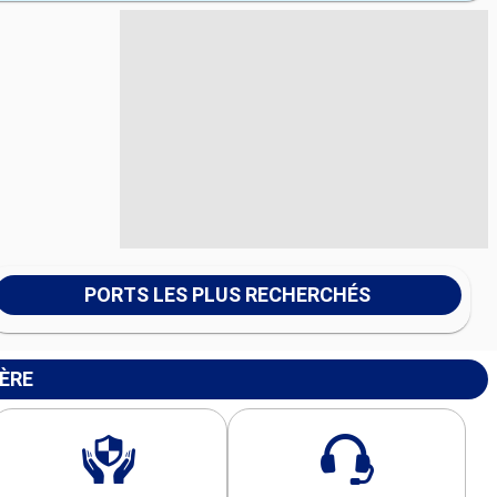
PORTS LES PLUS RECHERCHÉS
IÈRE