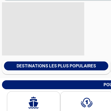
DESTINATIONS LES PLUS POPULAIRES
POU