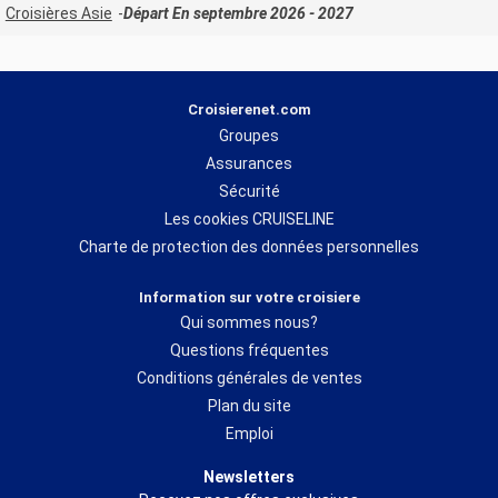
Croisières Asie
Départ En septembre 2026 - 2027
Croisierenet.com
Groupes
Assurances
Sécurité
Les cookies CRUISELINE
Charte de protection des données personnelles
Information sur votre croisiere
Qui sommes nous?
Questions fréquentes
Conditions générales de ventes
Plan du site
Emploi
Newsletters