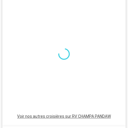
Voir nos autres croisières sur RV CHAMPA PANDAW