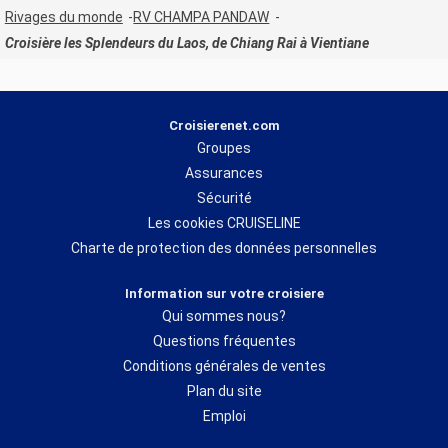
Rivages du monde
RV CHAMPA PANDAW
Croisière les Splendeurs du Laos, de Chiang Rai à Vientiane
Croisierenet.com
Groupes
Assurances
Sécurité
Les cookies CRUISELINE
Charte de protection des données personnelles
Information sur votre croisiere
Qui sommes nous?
Questions fréquentes
Conditions générales de ventes
Plan du site
Emploi