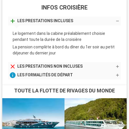
INFOS CROISIÈRE
LES PRESTATIONS INCLUSES
Le logement dans la cabine préalablement choisie
pendant toute la durée de la croisière
La pension complète à bord du dîner du 1er soir au petit
déjeuner du dernier jour
LES PRESTATIONS NON INCLUSES
LES FORMALITÉS DE DÉPART
TOUTE LA FLOTTE DE RIVAGES DU MONDE