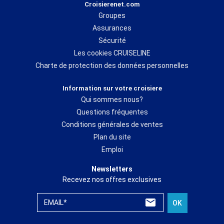
Croisierenet.com
Groupes
Assurances
Sécurité
Les cookies CRUISELINE
Charte de protection des données personnelles
Information sur votre croisiere
Qui sommes nous?
Questions fréquentes
Conditions générales de ventes
Plan du site
Emploi
Newsletters
Recevez nos offres exclusives
EMAIL*
OK