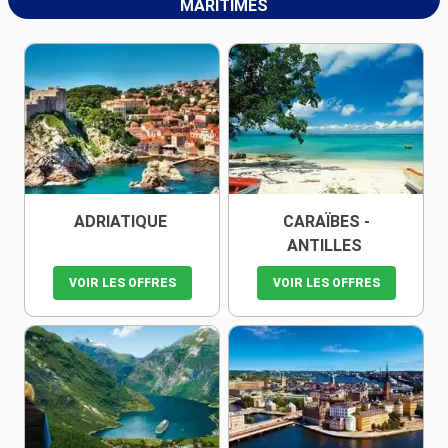
MARITIMES
ADRIATIQUE
CARAÏBES -
ANTILLES
VOIR LES OFFRES
VOIR LES OFFRES