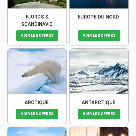
FJORDS &
EUROPE DU NORD
SCANDINAVIE
VOIR LES OFFRES
VOIR LES OFFRES
ARCTIQUE
ANTARCTIQUE
VOIR LES OFFRES
VOIR LES OFFRES