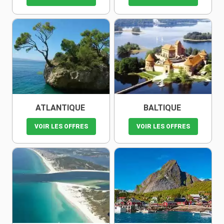
ATLANTIQUE
BALTIQUE
VOIR LES OFFRES
VOIR LES OFFRES