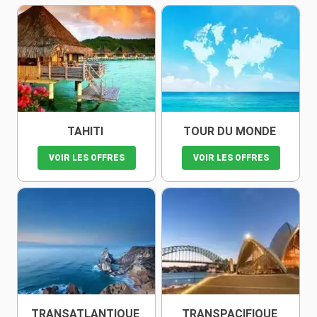
TAHITI
TOUR DU MONDE
VOIR LES OFFRES
VOIR LES OFFRES
TRANSATLANTIQUE
TRANSPACIFIQUE