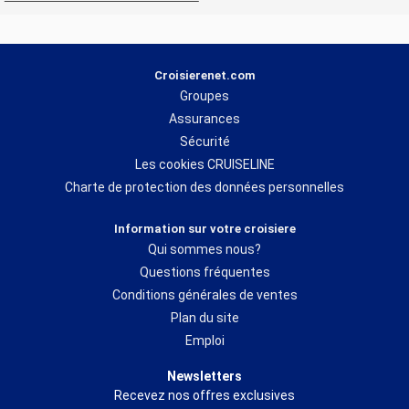
Croisierenet.com
Groupes
Assurances
Sécurité
Les cookies CRUISELINE
Charte de protection des données personnelles
Information sur votre croisiere
Qui sommes nous?
Questions fréquentes
Conditions générales de ventes
Plan du site
Emploi
Newsletters
Recevez nos offres exclusives