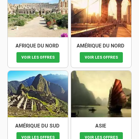
AFRIQUE DU NORD
AMÉRIQUE DU NORD
VOIR LES OFFRES
VOIR LES OFFRES
AMÉRIQUE DU SUD
ASIE
VOIR LES OFFRES
VOIR LES OFFRES