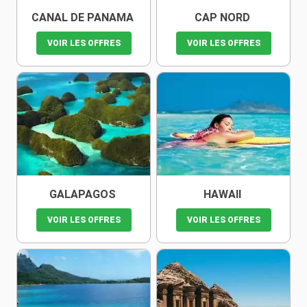
CANAL DE PANAMA
CAP NORD
VOIR LES OFFRES
VOIR LES OFFRES
GALAPAGOS
HAWAII
VOIR LES OFFRES
VOIR LES OFFRES