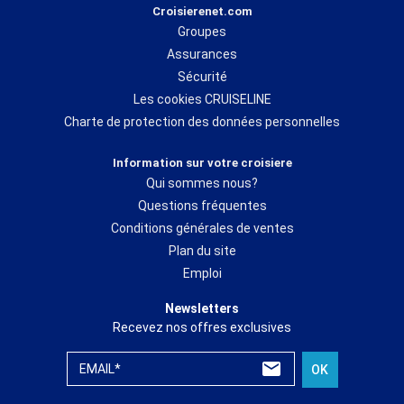
Croisierenet.com
Groupes
Assurances
Sécurité
Les cookies CRUISELINE
Charte de protection des données personnelles
Information sur votre croisiere
Qui sommes nous?
Questions fréquentes
Conditions générales de ventes
Plan du site
Emploi
Newsletters
Recevez nos offres exclusives
EMAIL*
OK