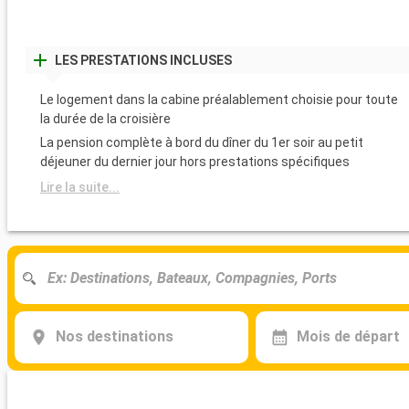
LES PRESTATIONS INCLUSES
Le logement dans la cabine préalablement choisie pour toute
la durée de la croisière
La pension complète à bord du dîner du 1er soir au petit
déjeuner du dernier jour hors prestations spécifiques
Lire la suite...
Nos destinations
Mois de départ