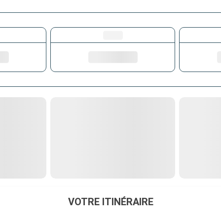
VOTRE ITINÉRAIRE