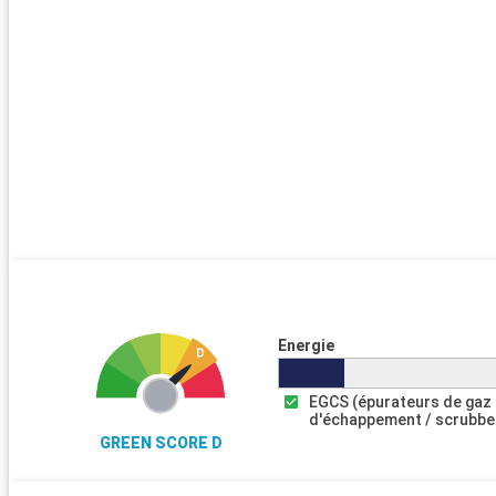
Energie
EGCS (épurateurs de gaz
d'échappement / scrubbe
GREEN SCORE D