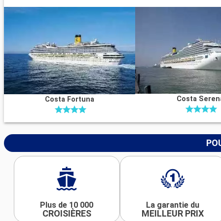
Costa Seren
Costa Fortuna
POU
Plus de 10 000
La garantie du
CROISIÈRES
MEILLEUR PRIX