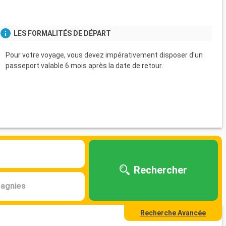
LES FORMALITÉS DE DÉPART
Pour votre voyage, vous devez impérativement disposer d'un
passeport valable 6 mois après la date de retour.
Rechercher
agnies
Recherche Avancée