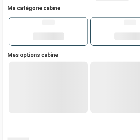
Ma catégorie cabine
Mes options cabine