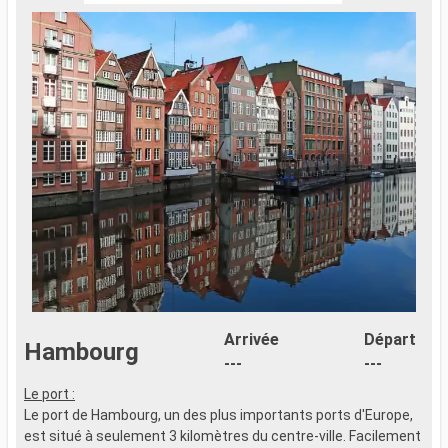
Arrivée
Départ
Hambourg
---
---
Le port :
Le port de Hambourg, un des plus importants ports d'Europe,
est situé à seulement 3 kilomètres du centre-ville. Facilement