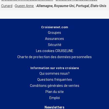
Cunard
Queen Anne
Allemagne, Royaume-Uni, Portugal, États-Unis
Croisierenet.com
Groupes
Assurances
Sécurité
Les cookies CRUISELINE
Charte de protection des données personnelles
Information sur votre croisiere
Qui sommes nous?
Questions fréquentes
Conditions générales de ventes
Plan du site
Emploi
Newsletters