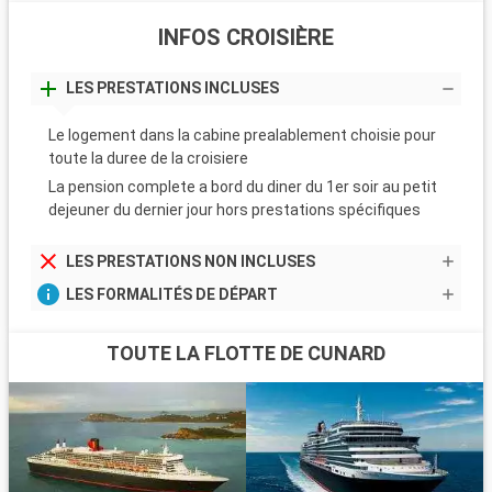
INFOS CROISIÈRE
LES PRESTATIONS INCLUSES
Le logement dans la cabine prealablement choisie pour
toute la duree de la croisiere
La pension complete a bord du diner du 1er soir au petit
dejeuner du dernier jour hors prestations spécifiques
LES PRESTATIONS NON INCLUSES
LES FORMALITÉS DE DÉPART
TOUTE LA FLOTTE DE CUNARD