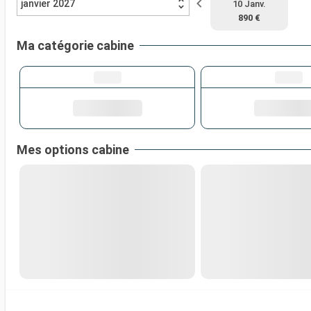
janvier 2027
10 Janv.
890 €
Ma catégorie cabine
Mes options cabine