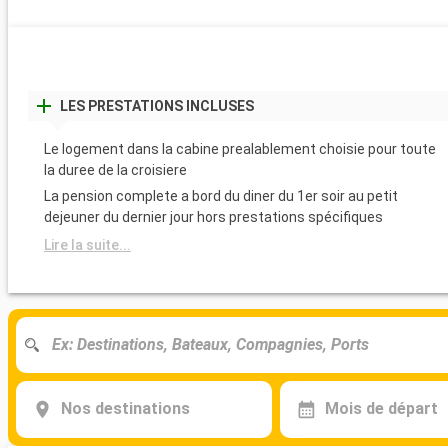
LES PRESTATIONS INCLUSES
Le logement dans la cabine prealablement choisie pour toute
la duree de la croisiere
La pension complete a bord du diner du 1er soir au petit
dejeuner du dernier jour hors prestations spécifiques
Lire la suite...
Nos destinations
Mois de départ