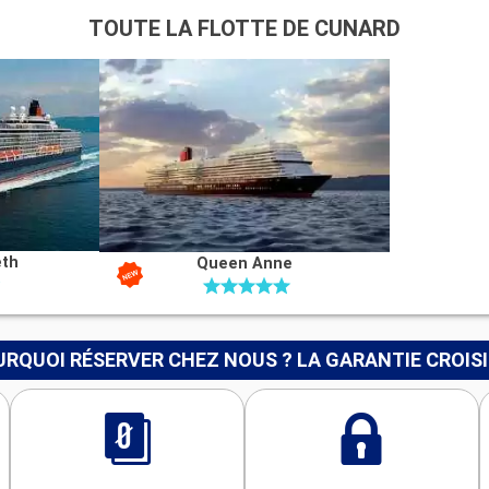
TOUTE LA FLOTTE DE CUNARD
eth
Queen Anne
RQUOI RÉSERVER CHEZ NOUS ? LA GARANTIE CROIS