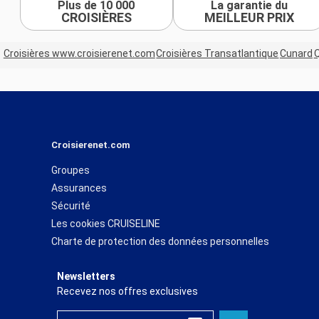
Plus de 10 000
La garantie du
CROISIÈRES
MEILLEUR PRIX
Croisières www.croisierenet.com
Croisières Transatlantique
Cunard
Q
Croisierenet.com
Groupes
Assurances
Sécurité
Les cookies CRUISELINE
Charte de protection des données personnelles
Newsletters
Recevez nos offres exclusives