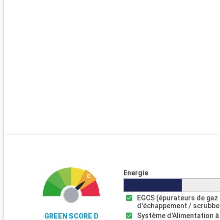
Energie
EGCS (épurateurs de gaz
d'échappement / scrubbe
Système d'Alimentation à
GREEN SCORE D