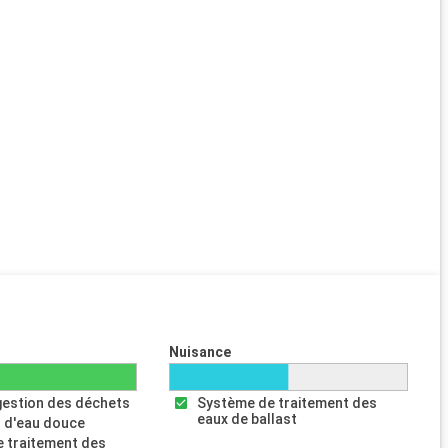
Nuisance
gestion des déchets
Système de traitement des
eaux de ballast
 d'eau douce
 traitement des