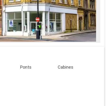
Ponts
Cabines