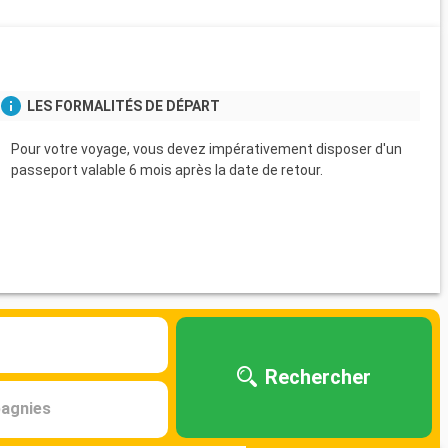
s
LES FORMALITÉS DE DÉPART
Pour votre voyage, vous devez impérativement disposer d'un
passeport valable 6 mois après la date de retour.
Rechercher
agnies