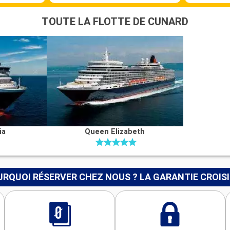
TOUTE LA FLOTTE DE CUNARD
ia
Queen Elizabeth
RQUOI RÉSERVER CHEZ NOUS ? LA GARANTIE CROIS