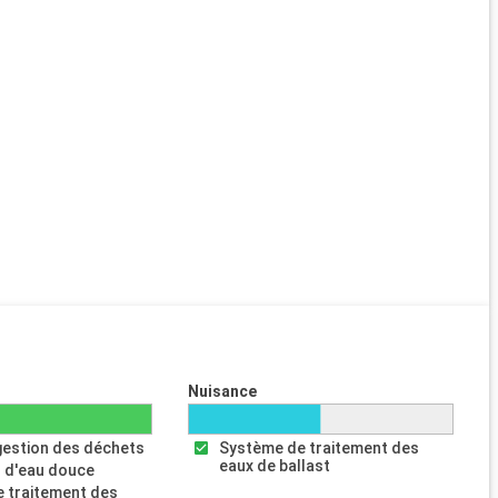
Nuisance
gestion des déchets
Système de traitement des
eaux de ballast
 d'eau douce
 traitement des