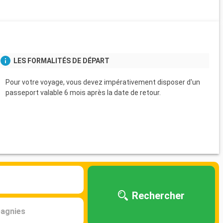
s
LES FORMALITÉS DE DÉPART
Pour votre voyage, vous devez impérativement disposer d'un
passeport valable 6 mois après la date de retour.
Rechercher
agnies