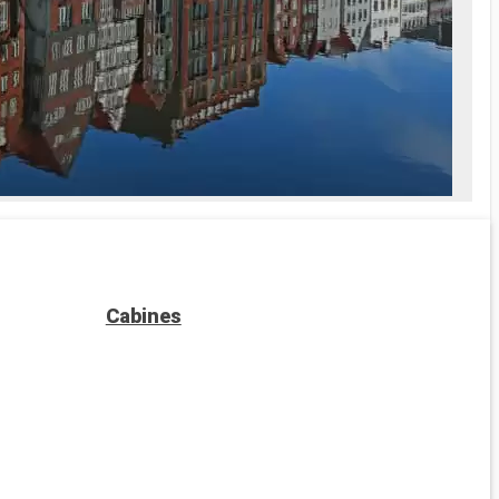
Cabines