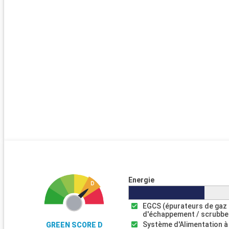
Energie
EGCS (épurateurs de gaz
d'échappement / scrubbe
Système d'Alimentation à
GREEN SCORE D