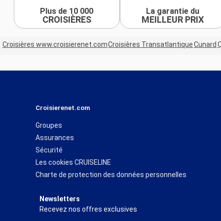
Plus de 10 000
La garantie du
CROISIÈRES
MEILLEUR PRIX
Croisières www.croisierenet.com
Croisières Transatlantique
Cunard
Croisierenet.com
Groupes
Assurances
Sécurité
Les cookies CRUISELINE
Charte de protection des données personnelles
Newsletters
Recevez nos offres exclusives