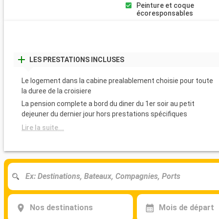
Peinture et coque
écoresponsables
LES PRESTATIONS INCLUSES
Le logement dans la cabine prealablement choisie pour toute
la duree de la croisiere
La pension complete a bord du diner du 1er soir au petit
dejeuner du dernier jour hors prestations spécifiques
Lire la suite...
Nos destinations
Mois de départ