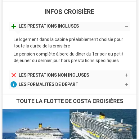
INFOS CROISIÈRE
LES PRESTATIONS INCLUSES
Le logement dans la cabine préalablement choisie pour
toute la durée de la croisière
La pension complète à bord du dîner du 1er soir au petit
déjeuner du dernier jour hors prestations spécifiques
LES PRESTATIONS NON INCLUSES
LES FORMALITÉS DE DÉPART
TOUTE LA FLOTTE DE COSTA CROISIÈRES