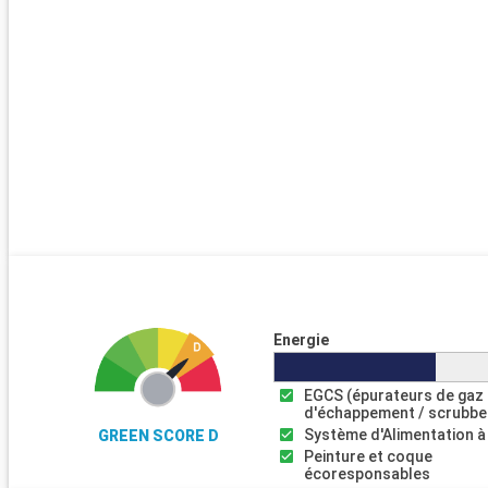
Energie
EGCS (épurateurs de gaz
d'échappement / scrubbe
Système d'Alimentation à
GREEN SCORE D
Peinture et coque
écoresponsables