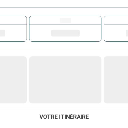
VOTRE ITINÉRAIRE