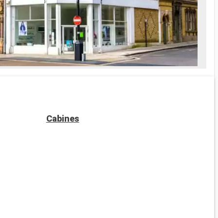
Cabines