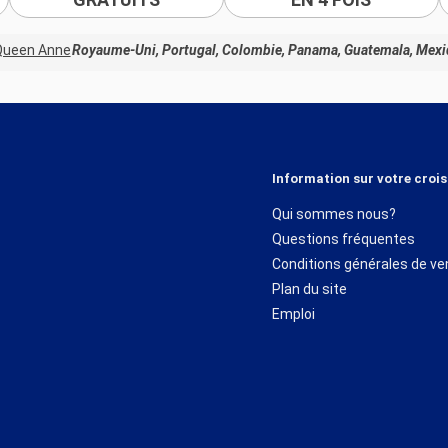
Queen Anne
Royaume-Uni, Portugal, Colombie, Panama, Guatemala, Mexiq
Information sur votre crois
Qui sommes nous?
Questions fréquentes
Conditions générales de ve
Plan du site
Emploi