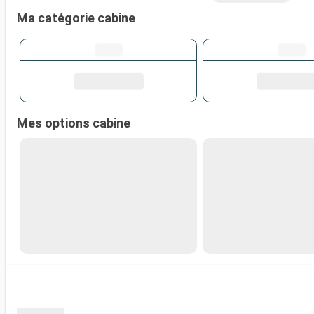
Ma catégorie cabine
Mes options cabine