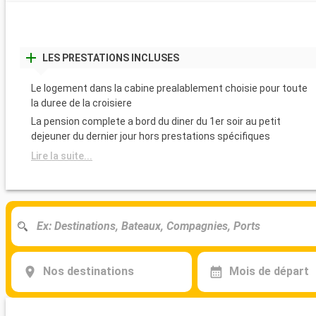
LES PRESTATIONS INCLUSES
Le logement dans la cabine prealablement choisie pour toute
la duree de la croisiere
La pension complete a bord du diner du 1er soir au petit
dejeuner du dernier jour hors prestations spécifiques
Lire la suite...
Nos destinations
Mois de départ