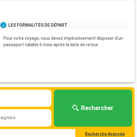
LES FORMALITÉS DE DÉPART
Pour votre voyage, vous devez impérativement disposer d'un
passeport valable 6 mois après la date de retour.
Rechercher
agnies
Recherche Avancée