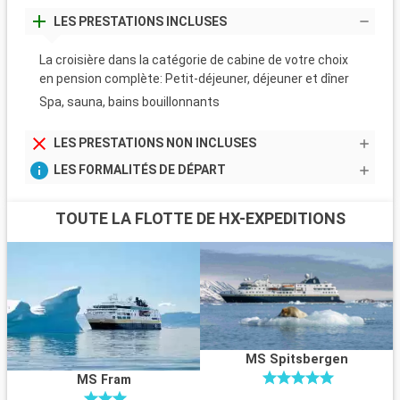
LES PRESTATIONS INCLUSES
La croisière dans la catégorie de cabine de votre choix
en pension complète: Petit-déjeuner, déjeuner et dîner
Spa, sauna, bains bouillonnants
LES PRESTATIONS NON INCLUSES
LES FORMALITÉS DE DÉPART
TOUTE LA FLOTTE DE HX-EXPEDITIONS
MS Spitsbergen
MS Fram