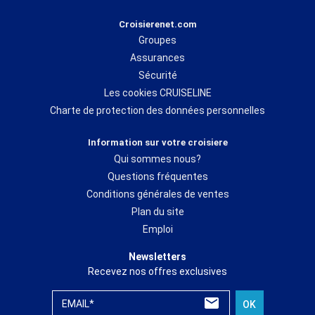
Croisierenet.com
Groupes
Assurances
Sécurité
Les cookies CRUISELINE
Charte de protection des données personnelles
Information sur votre croisiere
Qui sommes nous?
Questions fréquentes
Conditions générales de ventes
Plan du site
Emploi
Newsletters
Recevez nos offres exclusives
EMAIL*
OK