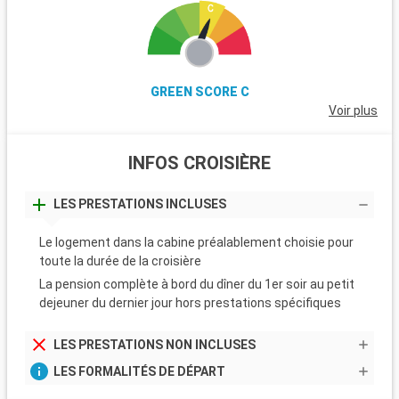
GREEN SCORE C
Voir plus
INFOS CROISIÈRE
LES PRESTATIONS INCLUSES
Le logement dans la cabine préalablement choisie pour
toute la durée de la croisière
La pension complète à bord du dîner du 1er soir au petit
dejeuner du dernier jour hors prestations spécifiques
LES PRESTATIONS NON INCLUSES
LES FORMALITÉS DE DÉPART