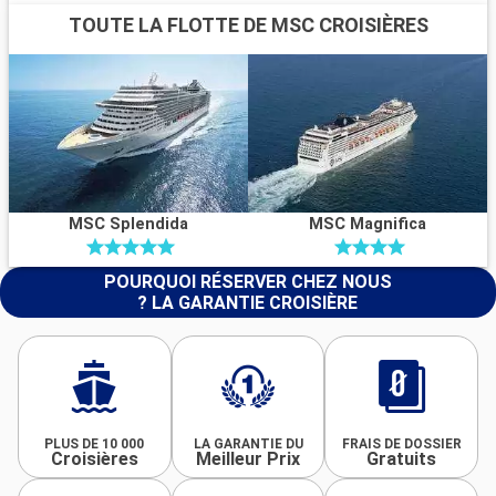
TOUTE LA FLOTTE DE MSC CROISIÈRES
MSC Splendida
MSC Magnifica
POURQUOI RÉSERVER CHEZ NOUS
? LA GARANTIE CROISIÈRE
PLUS DE 10 000
LA GARANTIE DU
FRAIS DE DOSSIER
Croisières
Meilleur Prix
Gratuits