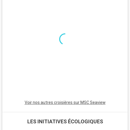
Voir nos autres croisières sur MSC Seaview
LES INITIATIVES ÉCOLOGIQUES