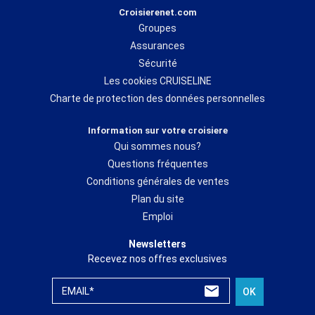
Croisierenet.com
Groupes
Assurances
Sécurité
Les cookies CRUISELINE
Charte de protection des données personnelles
Information sur votre croisiere
Qui sommes nous?
Questions fréquentes
Conditions générales de ventes
Plan du site
Emploi
Newsletters
Recevez nos offres exclusives
EMAIL*
OK