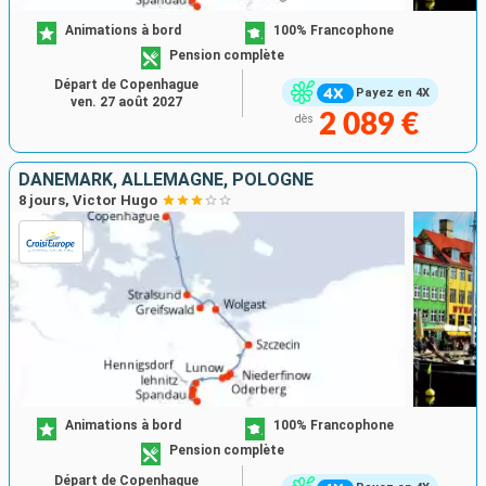
Animations à bord
100% Francophone
Pension complète
Départ de Copenhague
Payez en 4X
ven. 27 août 2027
2 089 €
dès
DANEMARK, ALLEMAGNE, POLOGNE
8 jours, Victor Hugo
Animations à bord
100% Francophone
Pension complète
Départ de Copenhague