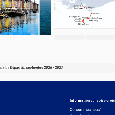
s Elbe
Départ En septembre 2026 - 2027
Information sur votre crois
Qui sommes nous?