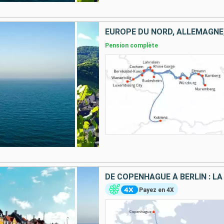
EUROPE DU NORD, ALLEMAGNE,
Pension complète
Payez en 4X