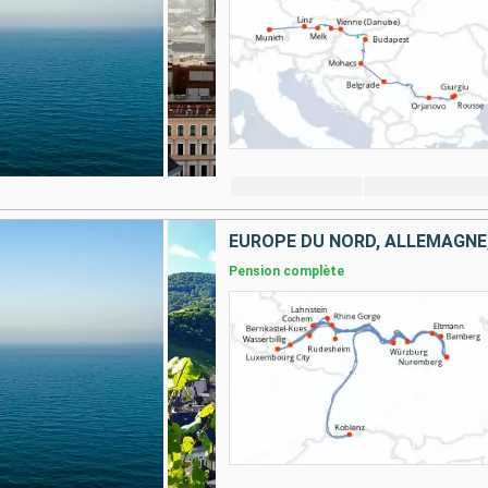
EUROPE DU NORD, ALLEMAGNE,
Pension complète