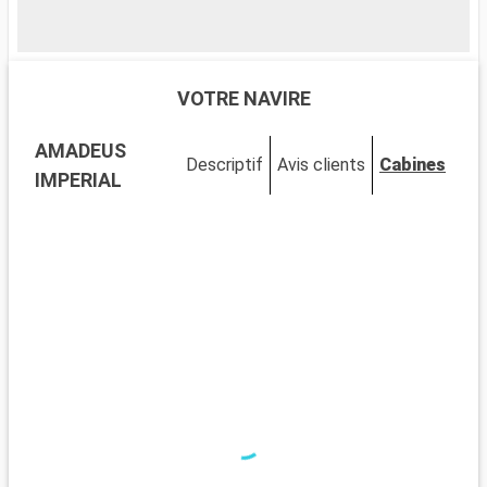
VOTRE NAVIRE
AMADEUS
Descriptif
Avis clients
Cabines
IMPERIAL