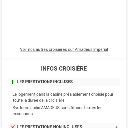
Voir nos autres croisières sur Amadeus Imperial
INFOS CROISIÈRE
LES PRESTATIONS INCLUSES
Le logement dans la cabine préalablement choisie pour
toute la durée de la croisière
Systeme audio AMADEUS sans fil pour toutes les
excusrions
LES PRESTATIONS NON INCLUSES