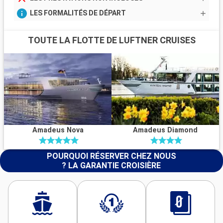
LES FORMALITÉS DE DÉPART
TOUTE LA FLOTTE DE LUFTNER CRUISES
Amadeus Nova
Amadeus Diamond
POURQUOI RÉSERVER CHEZ NOUS
? LA GARANTIE CROISIÈRE