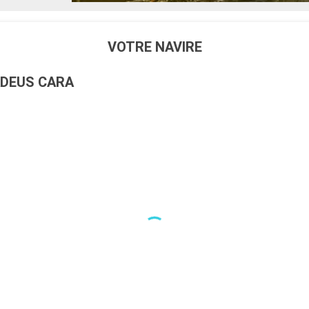
VOTRE NAVIRE
DEUS CARA