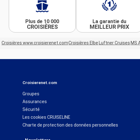
Plus de 10 000
La garantie du
CROISIÈRES
MEILLEUR PRIX
Croisières www.croisierenet.com
Croisières Elbe
Luftner Cruises
MS 
Croisierenet.com
Groupes
Assurances
Sécurité
Les cookies CRUISELINE
Charte de protection des données personnelles