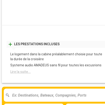
LES PRESTATIONS INCLUSES
Le logement dans la cabine préalablement choisie pour toute
la durée de la croisière
Systeme audio AMADEUS sans fil pour toutes les excusrions
Lire la suite...