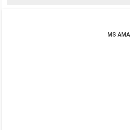
MS AMA