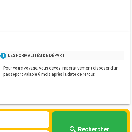
LES FORMALITÉS DE DÉPART
Pour votre voyage, vous devez impérativement disposer d'un
passeport valable 6 mois après la date de retour.
Rechercher