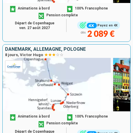
Animations à bord
100% Francophone
Pension complète
Départ de Copenhague
Payez en 4X
ven. 27 août 2027
2 089 €
dès
DANEMARK, ALLEMAGNE, POLOGNE
8 jours, Victor Hugo
Animations à bord
100% Francophone
Pension complète
Départ de Copenhague