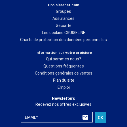
Croisierenet.com
Groupes
Assurances
Sécurité
Les cookies CRUISELINE
Charte de protection des données personnelles
Information sur votre croisiere
Qui sommes nous?
Questions fréquentes
Conditions générales de ventes
Plan du site
Emploi
Newsletters
Recevez nos offres exclusives
EMAIL*
OK