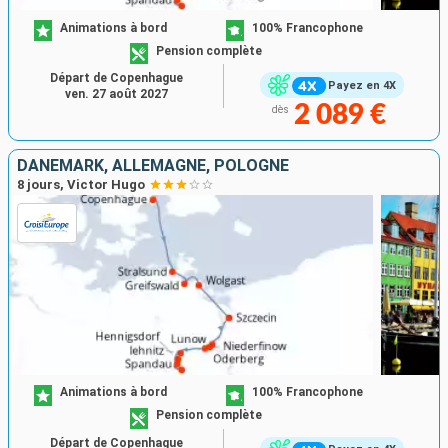
Animations à bord
100% Francophone
Pension complète
Départ de Copenhague
Payez en 4X
ven. 27 août 2027
2 089 €
dès
DANEMARK, ALLEMAGNE, POLOGNE
8 jours, Victor Hugo
Animations à bord
100% Francophone
Pension complète
Départ de Copenhague