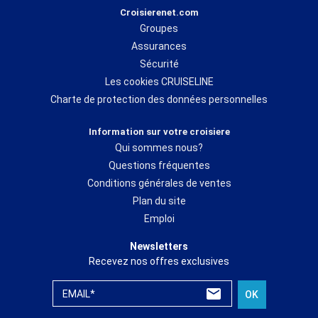
Croisierenet.com
Groupes
Assurances
Sécurité
Les cookies CRUISELINE
Charte de protection des données personnelles
Information sur votre croisiere
Qui sommes nous?
Questions fréquentes
Conditions générales de ventes
Plan du site
Emploi
Newsletters
Recevez nos offres exclusives
EMAIL*
OK