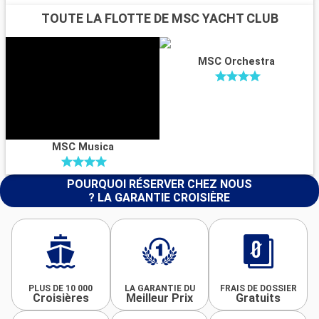
TOUTE LA FLOTTE DE MSC YACHT CLUB
MSC Orchestra
MSC Musica
POURQUOI RÉSERVER CHEZ NOUS
? LA GARANTIE CROISIÈRE
PLUS DE 10 000
LA GARANTIE DU
FRAIS DE DOSSIER
Croisières
Meilleur Prix
Gratuits