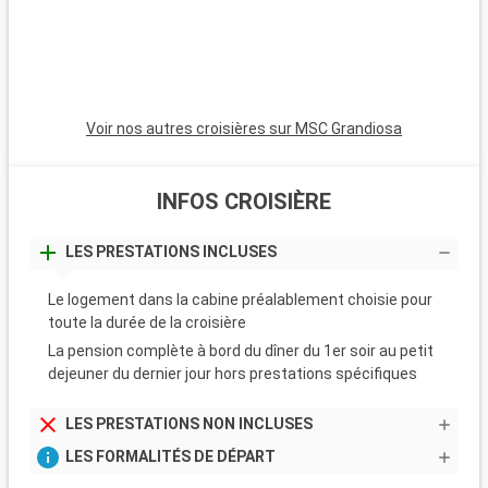
Voir nos autres croisières sur MSC Grandiosa
INFOS CROISIÈRE
LES PRESTATIONS INCLUSES
Le logement dans la cabine préalablement choisie pour
toute la durée de la croisière
La pension complète à bord du dîner du 1er soir au petit
dejeuner du dernier jour hors prestations spécifiques
LES PRESTATIONS NON INCLUSES
LES FORMALITÉS DE DÉPART