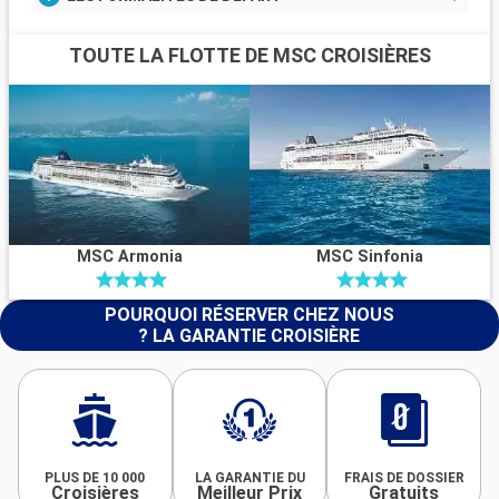
TOUTE LA FLOTTE DE MSC CROISIÈRES
MSC Armonia
MSC Sinfonia
POURQUOI RÉSERVER CHEZ NOUS
? LA GARANTIE CROISIÈRE
PLUS DE 10 000
LA GARANTIE DU
FRAIS DE DOSSIER
Croisières
Meilleur Prix
Gratuits