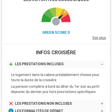
GREEN SCORE D
Voir plus
INFOS CROISIÈRE
LES PRESTATIONS INCLUSES
Le logement dans la cabine préalablement choisie pour
toute la durée de la croisière
La pension complète à bord du dîner du 1er soir au petit
dejeuner du dernier jour hors prestations spécifiques
LES PRESTATIONS NON INCLUSES
LES FORMALITÉS DE DÉPART