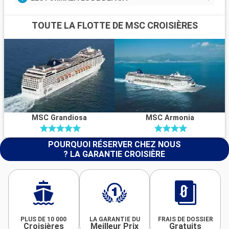
TOUTE LA FLOTTE DE MSC CROISIÈRES
MSC Grandiosa
MSC Armonia
POURQUOI RÉSERVER CHEZ NOUS
? LA GARANTIE CROISIÈRE
PLUS DE 10 000
LA GARANTIE DU
FRAIS DE DOSSIER
Croisières
Meilleur Prix
Gratuits