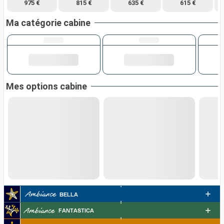
975 €
815 €
635 €
615 €
Ma catégorie cabine
Mes options cabine