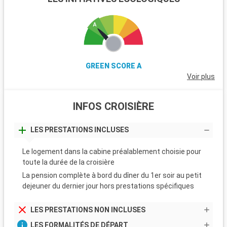
GREEN SCORE A
Voir plus
INFOS CROISIÈRE
LES PRESTATIONS INCLUSES
Le logement dans la cabine préalablement choisie pour
toute la durée de la croisière
La pension complète à bord du dîner du 1er soir au petit
dejeuner du dernier jour hors prestations spécifiques
LES PRESTATIONS NON INCLUSES
LES FORMALITÉS DE DÉPART