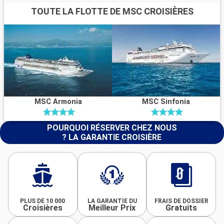
TOUTE LA FLOTTE DE MSC CROISIÈRES
MSC Armonia
MSC Sinfonia
POURQUOI RÉSERVER CHEZ NOUS
? LA GARANTIE CROISIÈRE
PLUS DE 10 000
LA GARANTIE DU
FRAIS DE DOSSIER
Croisières
Meilleur Prix
Gratuits