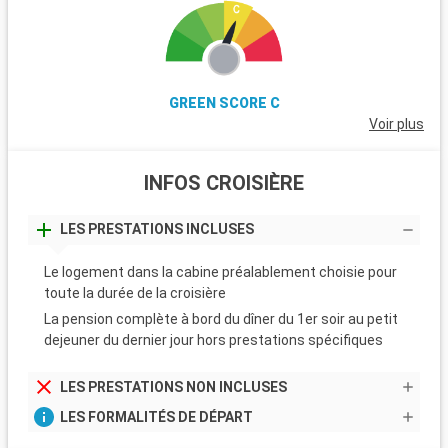
GREEN SCORE C
Voir plus
INFOS CROISIÈRE
LES PRESTATIONS INCLUSES
Le logement dans la cabine préalablement choisie pour
toute la durée de la croisière
La pension complète à bord du dîner du 1er soir au petit
dejeuner du dernier jour hors prestations spécifiques
LES PRESTATIONS NON INCLUSES
LES FORMALITÉS DE DÉPART