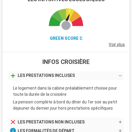
GREEN SCORE C
Voir plus
INFOS CROISIÈRE
LES PRESTATIONS INCLUSES
Le logement dans la cabine préalablement choisie pour
toute la durée de la croisière
La pension complète à bord du dîner du 1er soir au petit
dejeuner du dernier jour hors prestations spécifiques
LES PRESTATIONS NON INCLUSES
LES FORMALITÉS DE DÉPART