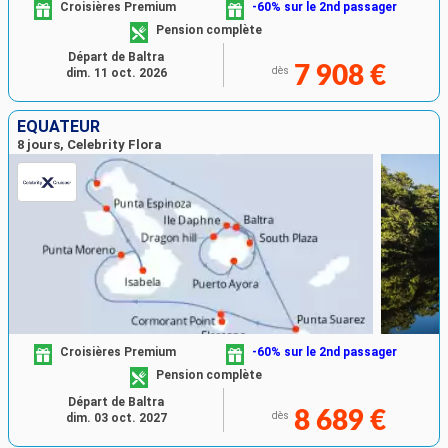
Croisières Premium
-60% sur le 2nd passager
Pension complète
Départ de Baltra
7 908 €
dès
dim. 11 oct. 2026
ÉQUATEUR
8 jours, Celebrity Flora
Croisières Premium
-60% sur le 2nd passager
Pension complète
Départ de Baltra
8 689 €
dès
dim. 03 oct. 2027