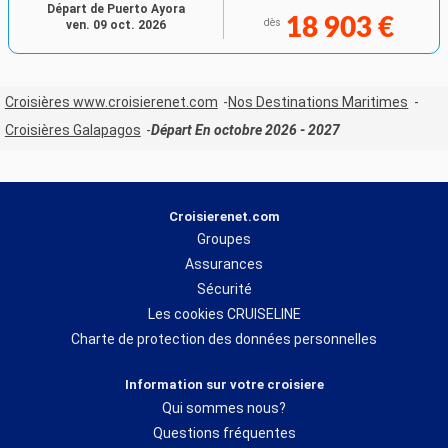
Départ de Puerto Ayora
18 903 €
dès
ven. 09 oct. 2026
Croisières www.croisierenet.com
Nos Destinations Maritimes
Croisières Galapagos
Départ En octobre 2026 - 2027
Croisierenet.com
Groupes
Assurances
Sécurité
Les cookies CRUISELINE
Charte de protection des données personnelles
Information sur votre croisiere
Qui sommes nous?
Questions fréquentes