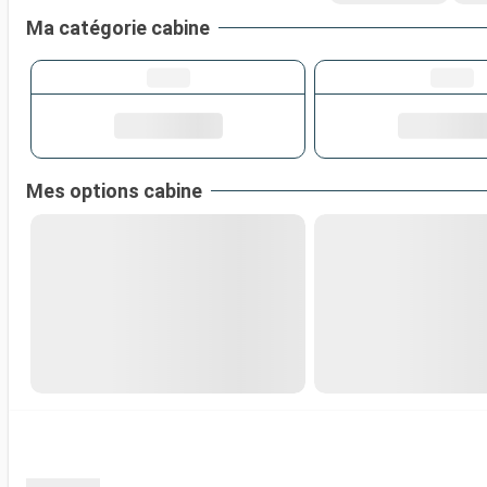
Ma catégorie cabine
Mes options cabine