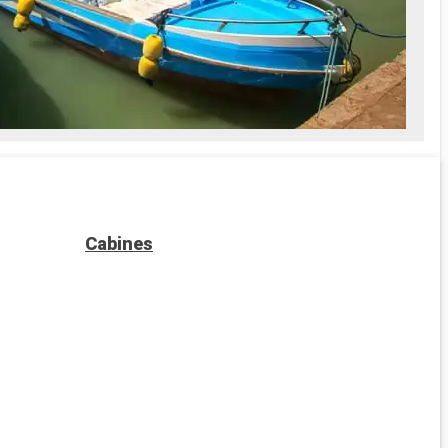
Cabines