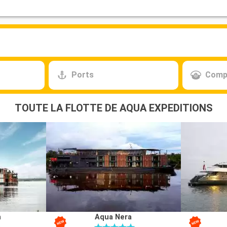
Ports
Comp
TOUTE LA FLOTTE DE AQUA EXPEDITIONS
n
Aqua Nera