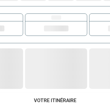
VOTRE ITINÉRAIRE