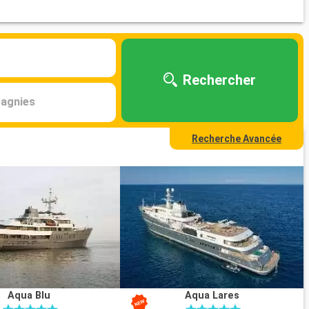
Rechercher
agnies
Recherche Avancée
Aqua Blu
Aqua Lares