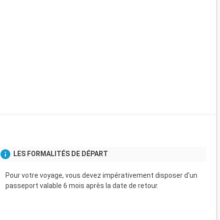
LES FORMALITÉS DE DÉPART
Pour votre voyage, vous devez impérativement disposer d'un
passeport valable 6 mois après la date de retour.