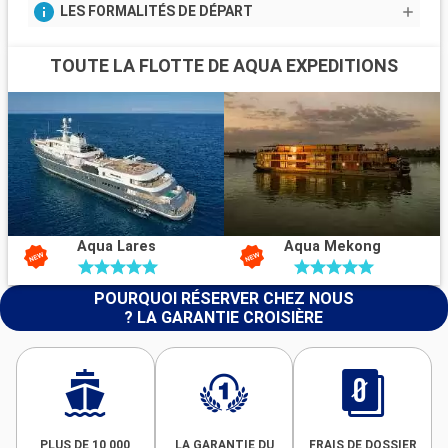
LES FORMALITÉS DE DÉPART
TOUTE LA FLOTTE DE AQUA EXPEDITIONS
Aqua Lares
Aqua Mekong
POURQUOI RÉSERVER CHEZ NOUS
? LA GARANTIE CROISIÈRE
PLUS DE 10 000
LA GARANTIE DU
FRAIS DE DOSSIER