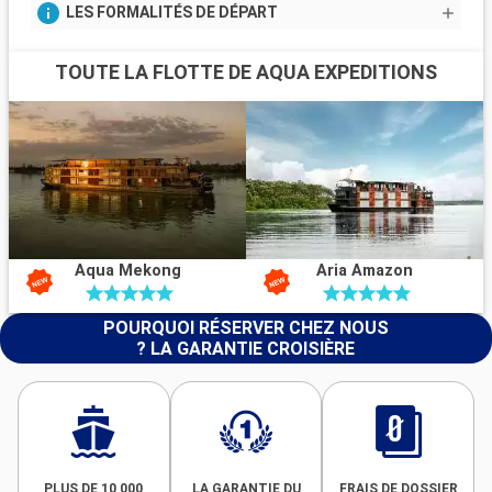
LES FORMALITÉS DE DÉPART
TOUTE LA FLOTTE DE AQUA EXPEDITIONS
Aqua Mekong
Aria Amazon
POURQUOI RÉSERVER CHEZ NOUS
? LA GARANTIE CROISIÈRE
PLUS DE 10 000
LA GARANTIE DU
FRAIS DE DOSSIER