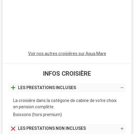
Voir nos autres croisières sur Aqua Mare
INFOS CROISIÈRE
LES PRESTATIONS INCLUSES
La croisière dans la catégorie de cabine de votre choix
en pension complète
Boissons (hors premium)
LES PRESTATIONS NON INCLUSES