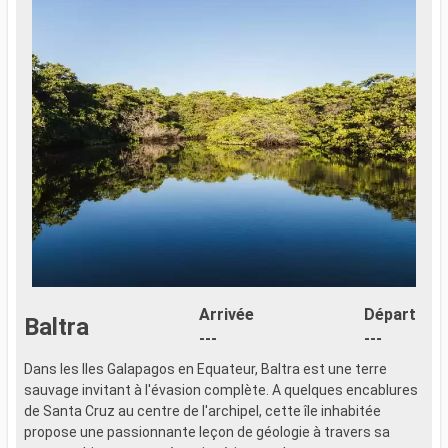
Arrivée
Départ
Baltra
---
---
Dans les Iles Galapagos en Equateur, Baltra est une terre
sauvage invitant à l'évasion complète. A quelques encablures
de Santa Cruz au centre de l'archipel, cette île inhabitée
propose une passionnante leçon de géologie à travers sa