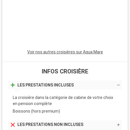
Voir nos autres croisières sur Aqua Mare
INFOS CROISIÈRE
LES PRESTATIONS INCLUSES
La croisière dans la catégorie de cabine de votre choix
en pension complète
Boissons (hors premium)
LES PRESTATIONS NON INCLUSES