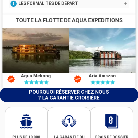
LES FORMALITÉS DE DÉPART
TOUTE LA FLOTTE DE AQUA EXPEDITIONS
Aqua Mekong
Aria Amazon
POURQUOI RÉSERVER CHEZ NOUS
? LA GARANTIE CROISIÈRE
PLUS DE 10 000
LA GARANTIE DU
FRAIS DE DOSSIER