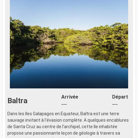
Arrivée
Départ
Baltra
---
---
Dans les Iles Galapagos en Equateur, Baltra est une terre
sauvage invitant à l'évasion complète. A quelques encablures
de Santa Cruz au centre de l'archipel, cette île inhabitée
propose une passionnante leçon de géologie à travers sa