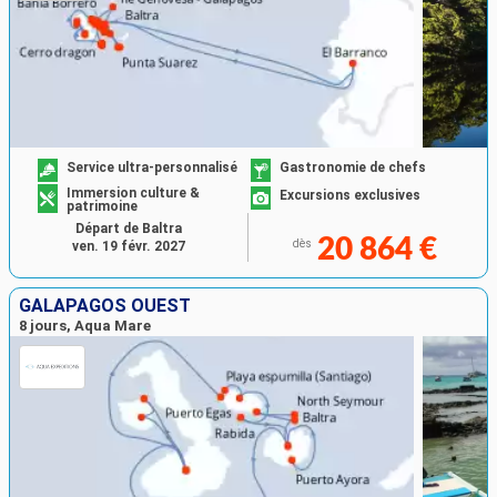
Service ultra-personnalisé
Gastronomie de chefs
Immersion culture &
Excursions exclusives
patrimoine
Départ de Baltra
20 864 €
dès
ven. 19 févr. 2027
GALAPAGOS OUEST
8 jours, Aqua Mare