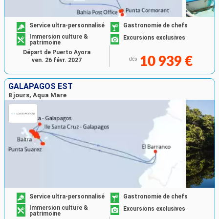
Service ultra-personnalisé
Gastronomie de chefs
Immersion culture &
Excursions exclusives
patrimoine
Départ de Puerto Ayora
10 939 €
dès
ven. 26 févr. 2027
GALAPAGOS EST
8 jours, Aqua Mare
Service ultra-personnalisé
Gastronomie de chefs
Immersion culture &
Excursions exclusives
patrimoine