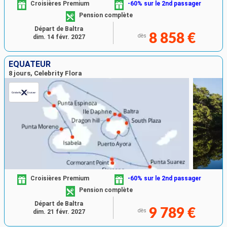
Croisières Premium
-60% sur le 2nd passager
Pension complète
Départ de Baltra
8 858 €
dès
dim. 14 févr. 2027
ÉQUATEUR
8 jours, Celebrity Flora
Croisières Premium
-60% sur le 2nd passager
Pension complète
Départ de Baltra
9 789 €
dès
dim. 21 févr. 2027