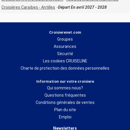
Croisières Caraïbes - Antilles
Départ En avril 2027 - 2028
Croisierenet.com
Groupes
Assurances
Sécurité
Les cookies CRUISELINE
Charte de protection des données personnelles
Information sur votre croisiere
Qui sommes nous?
Questions fréquentes
Conditions générales de ventes
Plan du site
Emploi
Newsletters