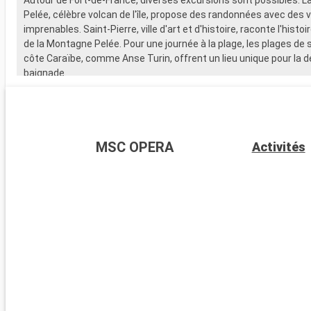
Pelée, célèbre volcan de l'île, propose des randonnées avec des 
imprenables. Saint-Pierre, ville d'art et d'histoire, raconte l'histoi
de la Montagne Pelée. Pour une journée à la plage, les plages de s
côte Caraïbe, comme Anse Turin, offrent un lieu unique pour la d
baignade.
MSC OPERA
Activités