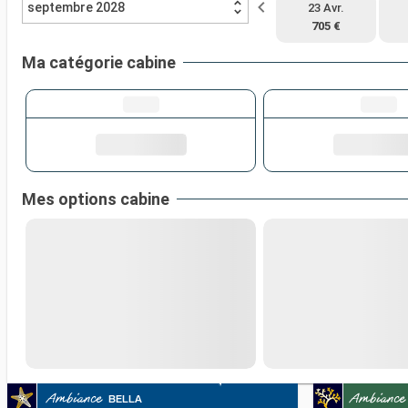
septembre 2028
23 Avr.
705 €
Ma catégorie cabine
Mes options cabine