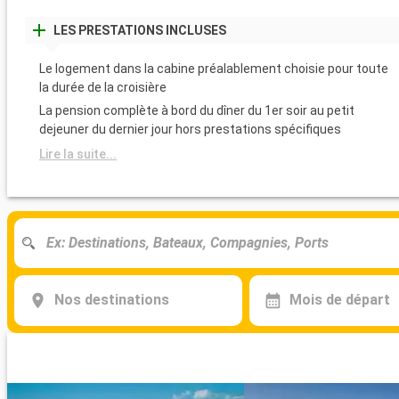
LES PRESTATIONS INCLUSES
Le logement dans la cabine préalablement choisie pour toute
la durée de la croisière
La pension complète à bord du dîner du 1er soir au petit
dejeuner du dernier jour hors prestations spécifiques
Lire la suite...
Nos destinations
Mois de départ