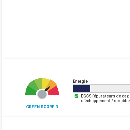
Energie
EGCS (épurateurs de gaz
d'échappement / scrubbe
GREEN SCORE D