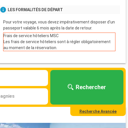
LES FORMALITÉS DE DÉPART
Pour votre voyage, vous devez impérativement disposer d'un
passeport valable 6 mois après la date de retour.
Frais de service hôteliers MSC
Les frais de service hôteliers sont à régler obligatoirement
au moment de la réservation.
Rechercher
agnies
Recherche Avancée