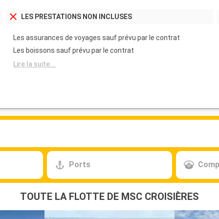
LES PRESTATIONS NON INCLUSES
Les assurances de voyages sauf prévu par le contrat
Les boissons sauf prévu par le contrat
Lire la suite...
Ports
Comp
TOUTE LA FLOTTE DE MSC CROISIÈRES