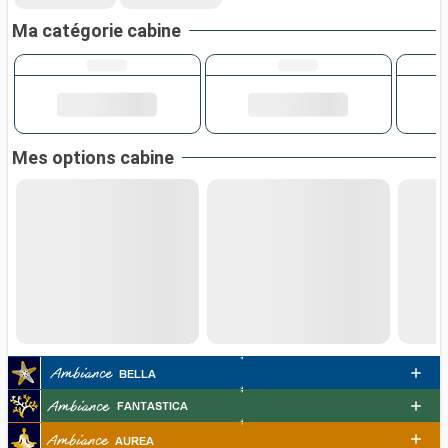
Ma catégorie cabine
Mes options cabine