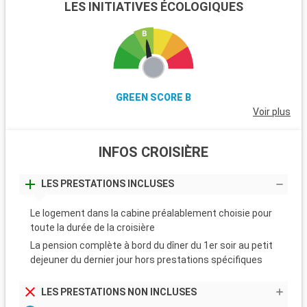
LES INITIATIVES ÉCOLOGIQUES
GREEN SCORE B
Voir plus
INFOS CROISIÈRE
LES PRESTATIONS INCLUSES
Le logement dans la cabine préalablement choisie pour
toute la durée de la croisière
La pension complète à bord du dîner du 1er soir au petit
dejeuner du dernier jour hors prestations spécifiques
LES PRESTATIONS NON INCLUSES