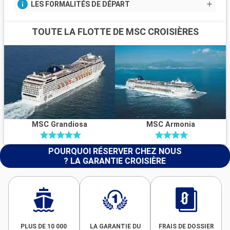
LES FORMALITÉS DE DÉPART
TOUTE LA FLOTTE DE MSC CROISIÈRES
MSC Grandiosa
MSC Armonia
POURQUOI RÉSERVER CHEZ NOUS
? LA GARANTIE CROISIÈRE
PLUS DE 10 000
LA GARANTIE DU
FRAIS DE DOSSIER