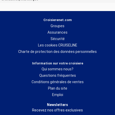
Croisierenet.com
Groupes
Assurances
Sécurité
Les cookies CRUISELINE
Charte de protection des données personnelles
Information sur votre croisiere
Qui sommes nous?
Questions fréquentes
Conditions générales de ventes
Plan du site
Emploi
Newsletters
Recevez nos offres exclusives