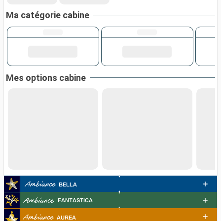
Ma catégorie cabine
Mes options cabine