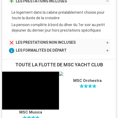
LES PRESTATIONS INCLUSES
Le logement dans la cabine préalablement choisie pour
toute la durée de la croisière
La pension complète à bord du dîner du 1er soir au petit
dejeuner du dernier jour hors prestations spécifiques
LES PRESTATIONS NON INCLUSES
LES FORMALITÉS DE DÉPART
TOUTE LA FLOTTE DE MSC YACHT CLUB
MSC Orchestra
MSC Musica