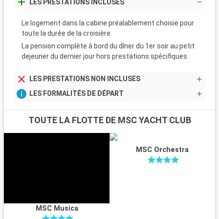
LES PRESTATIONS INCLUSES
Le logement dans la cabine préalablement choisie pour
toute la durée de la croisière
La pension complète à bord du dîner du 1er soir au petit
dejeuner du dernier jour hors prestations spécifiques
LES PRESTATIONS NON INCLUSES
LES FORMALITÉS DE DÉPART
TOUTE LA FLOTTE DE MSC YACHT CLUB
MSC Orchestra
MSC Musica