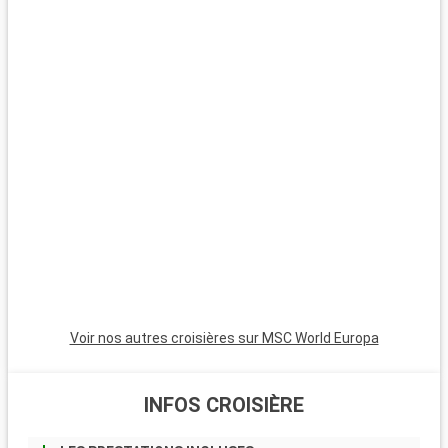
Voir nos autres croisières sur MSC World Europa
INFOS CROISIÈRE