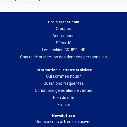
Croisierenet.com
Groupes
Assurances
Sécurité
Les cookies CRUISELINE
Charte de protection des données personnelles
Information sur votre croisiere
Qui sommes nous?
Questions fréquentes
Conditions générales de ventes
Plan du site
Emploi
Newsletters
Recevez nos offres exclusives