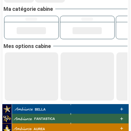
Ma catégorie cabine
Mes options cabine