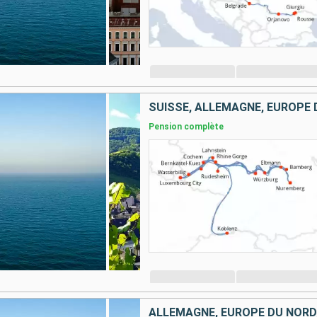
SUISSE, ALLEMAGNE, EUROPE
Pension complète
ALLEMAGNE, EUROPE DU NORD,