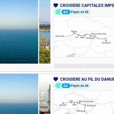
Payez en 4X
Payez en 4X