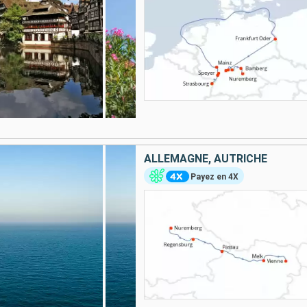
ALLEMAGNE, AUTRICHE
Payez en 4X