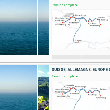
Pension complète
SUISSE, ALLEMAGNE, EUROPE
Pension complète