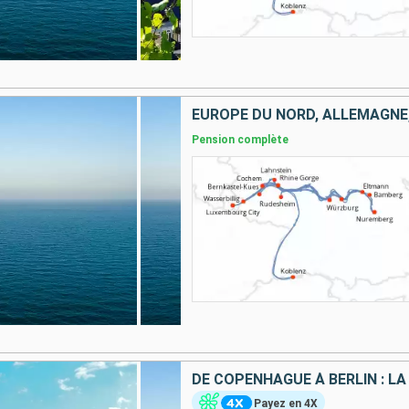
EUROPE DU NORD, ALLEMAGNE,
Pension complète
Payez en 4X