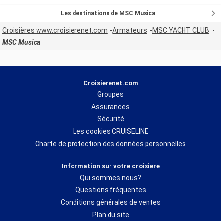
Les destinations de MSC Musica
Croisières www.croisierenet.com
Armateurs
MSC YACHT CLUB
MSC Musica
Croisierenet.com
Groupes
Assurances
Sécurité
Les cookies CRUISELINE
Charte de protection des données personnelles
Information sur votre croisiere
Qui sommes nous?
Questions fréquentes
Conditions générales de ventes
Plan du site