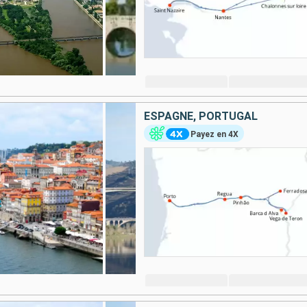
ESPAGNE, PORTUGAL
Payez en 4X