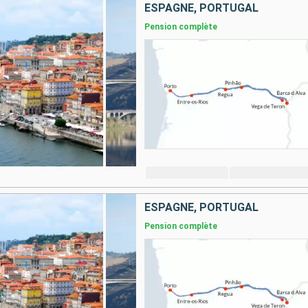
ESPAGNE, PORTUGAL
Pension complète
ESPAGNE, PORTUGAL
Pension complète