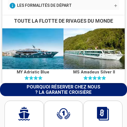
LES FORMALITÉS DE DÉPART
TOUTE LA FLOTTE DE RIVAGES DU MONDE
MY Adriatic Blue
MS Amadeus Silver II
POURQUOI RÉSERVER CHEZ NOUS
? LA GARANTIE CROISIÈRE