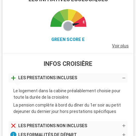
GREEN SCORE E
Voir plus
INFOS CROISIÈRE
LES PRESTATIONS INCLUSES
Le logement dans la cabine préalablement choisie pour
toute la durée de la croisière
La pension complète à bord du dîner du 1er soir au petit
dejeuner du dernier jour hors prestations spécifiques
LES PRESTATIONS NON INCLUSES
LES FORMALITÉS DE DÉPART