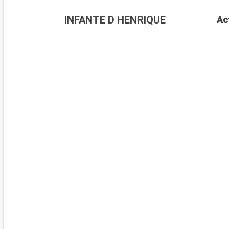
INFANTE D HENRIQUE
Ac