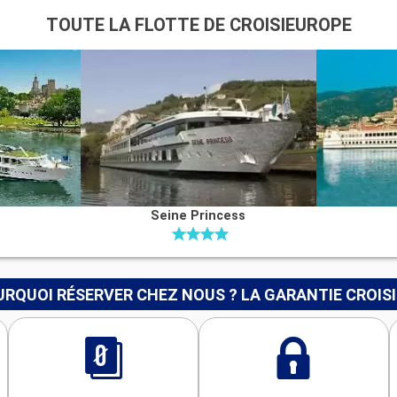
TOUTE LA FLOTTE DE CROISIEUROPE
Seine Princess
RQUOI RÉSERVER CHEZ NOUS ? LA GARANTIE CROIS