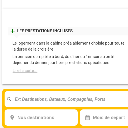
LES PRESTATIONS INCLUSES
Le logement dans la cabine préalablement choisie pour toute
la durée de la croisière
La pension complète à bord, du dîner du 1er soir au petit
déjeuner du dernier jour hors prestations spécifiques
Lire la suite...
Nos destinations
Mois de départ