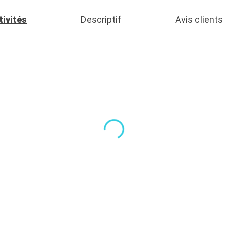
tivités
Descriptif
Avis clients