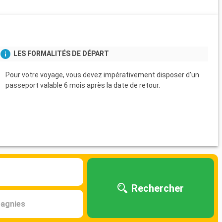
LES FORMALITÉS DE DÉPART
Pour votre voyage, vous devez impérativement disposer d'un
passeport valable 6 mois après la date de retour.
Rechercher
agnies