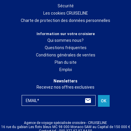
Sécurité
Les cookies CRUISELINE
Charte de protection des données personnelles
Information sur votre croisiere
Qui sommes nous?
Questions fréquentes
Conditions générales de ventes
Plan du site
Emploi
Newsletters
Recevez nos offres exclusives
EMAIL*
OK
Agence de voyage spécialisée croisière - CRUISELINE
16 rue du gabian Les flots bleus MC 98 000 Monaco SAM au Capital de 150 000 €